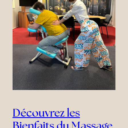
Découvrez les
Bienfaits du Massage