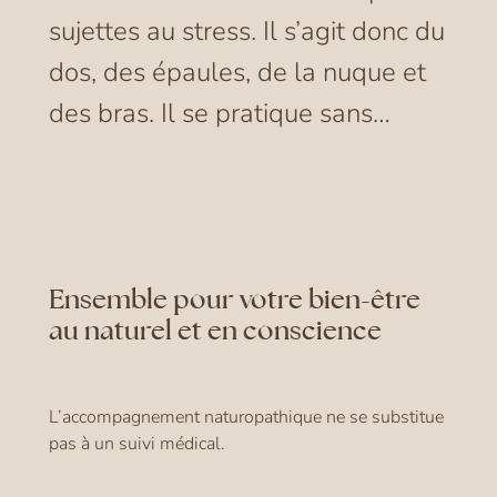
sujettes au stress. Il s’agit donc du
dos, des épaules, de la nuque et
des bras. Il se pratique sans…
Ensemble pour votre bien-être
au naturel et en conscience
L’accompagnement naturopathique ne se substitue
pas à un suivi médical.