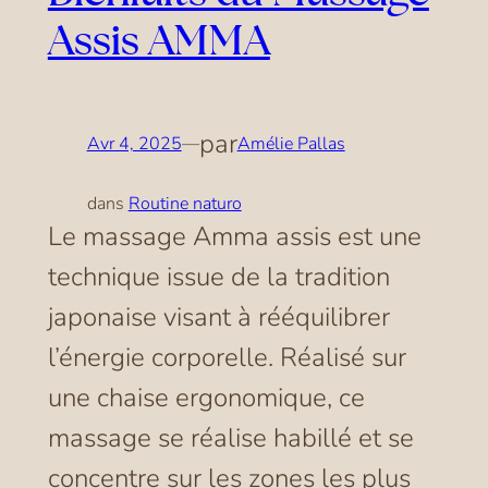
Assis AMMA
par
Avr 4, 2025
—
Amélie Pallas
dans
Routine naturo
Le massage Amma assis est une
technique issue de la tradition
japonaise visant à rééquilibrer
l’énergie corporelle. Réalisé sur
une chaise ergonomique, ce
massage se réalise habillé et se
concentre sur les zones les plus