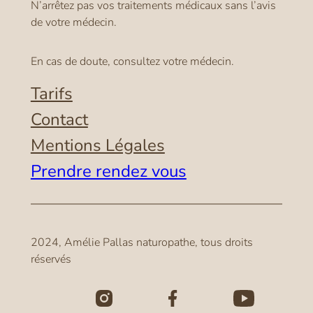
N’arrêtez pas vos traitements médicaux sans l’avis
de votre médecin.
En cas de doute, consultez votre médecin.
Tarifs
Contact
Mentions Légales
Prendre rendez vous
2024, Amélie Pallas naturopathe, tous droits
réservés